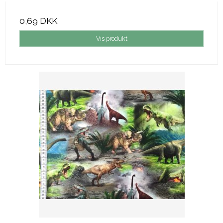
0,69 DKK
Vis produkt