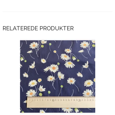
RELATEREDE PRODUKTER