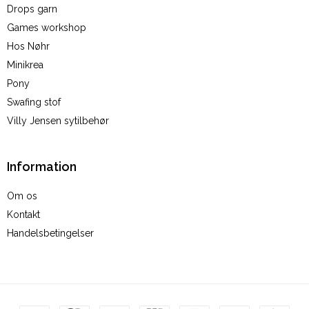
Drops garn
Games workshop
Hos Nøhr
Minikrea
Pony
Swafing stof
Villy Jensen sytilbehør
Information
Om os
Kontakt
Handelsbetingelser