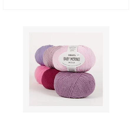
Vis produkt