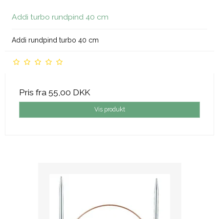
Addi turbo rundpind 40 cm
Addi rundpind turbo 40 cm
Pris fra
55,00 DKK
Vis produkt