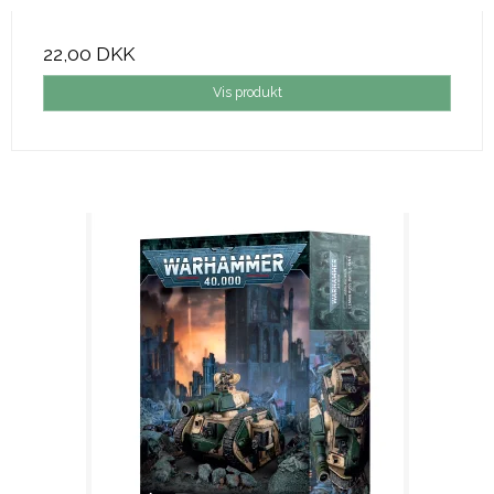
22,00 DKK
Vis produkt