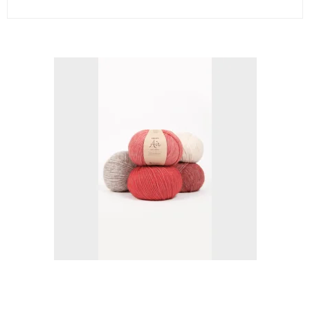
Vis produkt