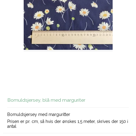
Bomuldsjersey, blå med marguriter
Bomuldsjersey med marguritter
Prisen er pr. cm, så hvis der ønskes 1,5 meter, skrives der 150 i
antal