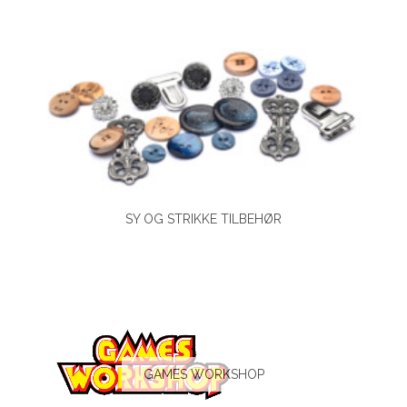
SY OG STRIKKE TILBEHØR
GAMES WORKSHOP