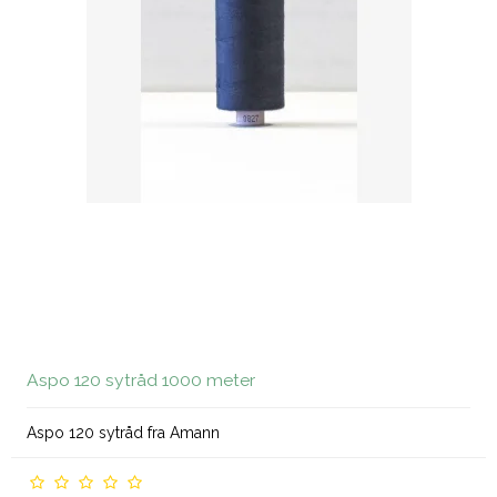
Aspo 120 sytråd 1000 meter
Aspo 120 sytråd fra Amann