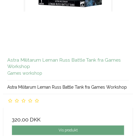
Astra Militarum Leman Russ Battle Tank fra Games
Workshop
Games workshop
Astra Militarum Leman Russ Battle Tank fra Games Workshop
320,00 DKK