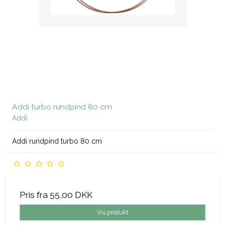
Addi turbo rundpind 80 cm
Addi
Addi rundpind turbo 80 cm
Pris fra
55,00 DKK