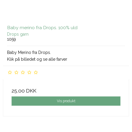
Baby merino fra Drops. 100% uld
Drops garn
1059
Baby Merino fra Drops.
Klik på billedet og se alle farver
25,00 DKK
Vis produkt