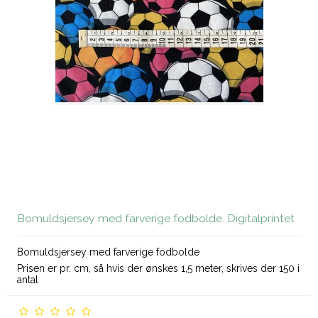
Bomuldsjersey med farverige fodbolde. Digitalprintet
Bomuldsjersey med farverige fodbolde
Prisen er pr. cm, så hvis der ønskes 1,5 meter, skrives der 150 i
antal