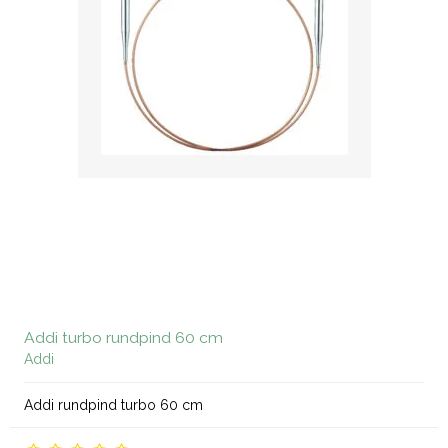
Addi turbo rundpind 60 cm
Addi
Addi rundpind turbo 60 cm