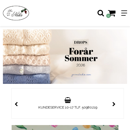
0
KUNDESERVICE 10-17 TLF. 50980219