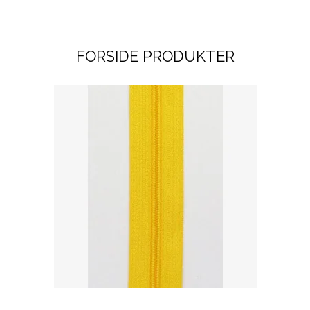
FORSIDE PRODUKTER