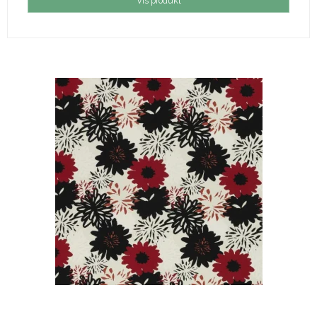
Vis produkt