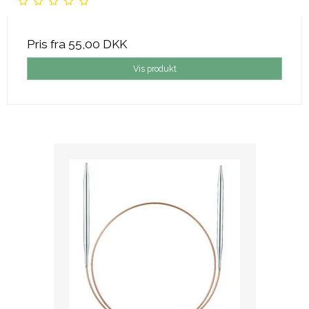
Pris fra
55,00 DKK
Vis produkt