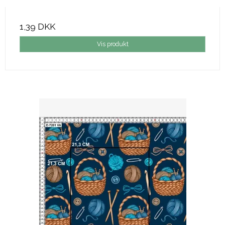
1,39 DKK
Vis produkt