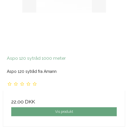
Aspo 120 sytråd 1000 meter
Aspo 120 sytråd fra Amann
22,00 DKK
Vis produkt