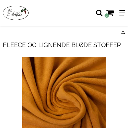
0
FLEECE OG LIGNENDE BLØDE STOFFER