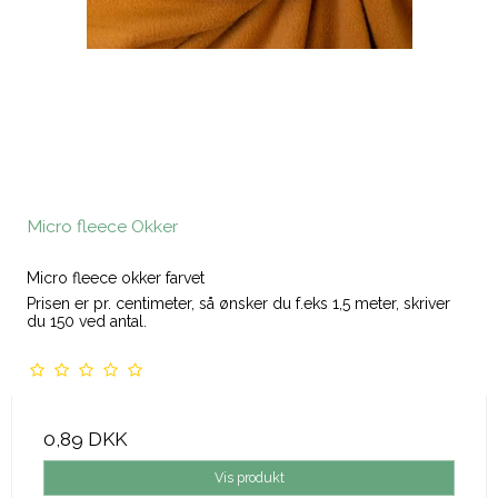
Micro fleece Okker
Micro fleece okker farvet
Prisen er pr. centimeter, så ønsker du f.eks 1,5 meter, skriver
du 150 ved antal.
0,89 DKK
Vis produkt