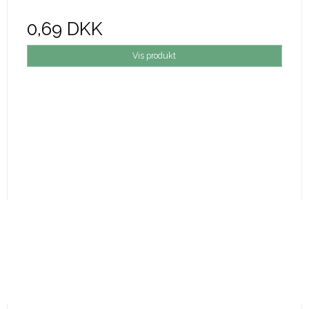
0,69 DKK
Vis produkt