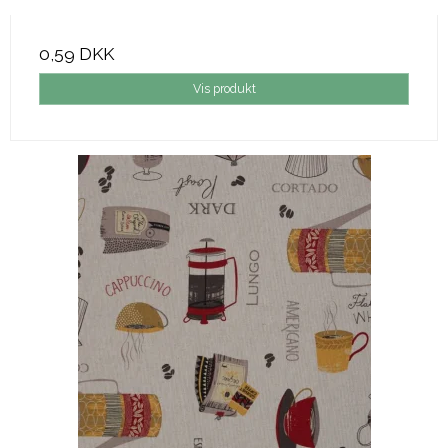
0,59 DKK
Vis produkt