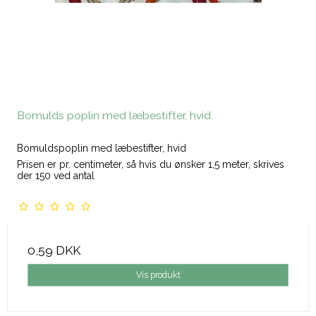
Bomulds poplin med læbestifter, hvid.
Bomuldspoplin med læbestifter, hvid
Prisen er pr. centimeter, så hvis du ønsker 1,5 meter, skrives
der 150 ved antal
0,59 DKK
Vis produkt