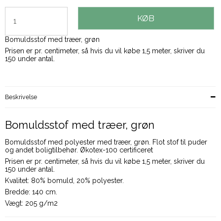
KØB
Bomuldsstof med træer, grøn
Prisen er pr. centimeter, så hvis du vil købe 1,5 meter, skriver du
150 under antal.
Beskrivelse
Bomuldsstof med træer, grøn
Bomuldsstof med polyester med træer, grøn. Flot stof til puder
og andet boligtilbehør. Økotex-100 certificeret
Prisen er pr. centimeter, så hvis du vil købe 1,5 meter, skriver du
150 under antal.
Kvalitet: 80% bomuld, 20% polyester.
Bredde: 140 cm.
Vægt: 205 g/m2