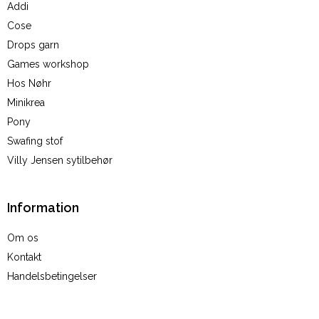
Addi
Cose
Drops garn
Games workshop
Hos Nøhr
Minikrea
Pony
Swafing stof
Villy Jensen sytilbehør
Information
Om os
Kontakt
Handelsbetingelser