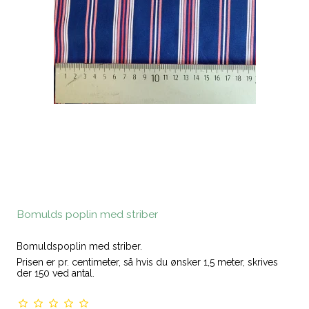
Bomulds poplin med striber
Bomuldspoplin med striber.
Prisen er pr. centimeter, så hvis du ønsker 1,5 meter, skrives
der 150 ved antal.