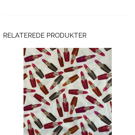
RELATEREDE PRODUKTER