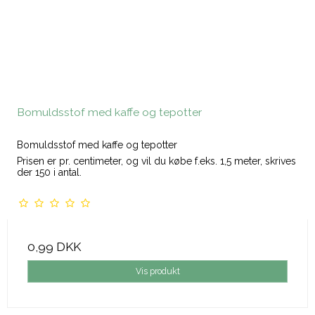
Bomuldsstof med kaffe og tepotter
Bomuldsstof med kaffe og tepotter
Prisen er pr. centimeter, og vil du købe f.eks. 1,5 meter, skrives
der 150 i antal.
0,99 DKK
Vis produkt