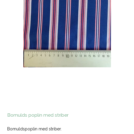
Bomulds poplin med striber
Bomuldspoplin med striber.