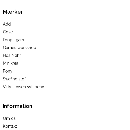
Mærker
Addi
Cose
Drops garn
Games workshop
Hos Nøhr
Minikrea
Pony
Swafing stof
Villy Jensen sytilbehør
Information
Om os
Kontakt