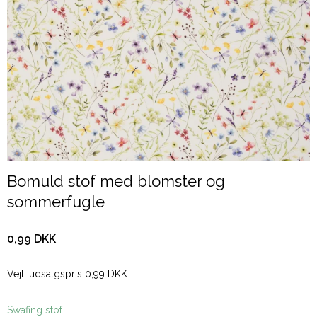
Bomuld stof med blomster og
sommerfugle
0,99 DKK
Vejl. udsalgspris 0,99 DKK
Swafing stof