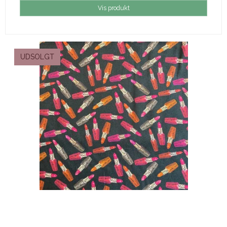
Vis produkt
UDSOLGT