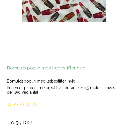
Bomulds poplin med læbestifter, hvid.
Bomuldspoplin med læbestifter, hvid
Prisen er pr. centimeter, så hvis du ønsker 1,5 meter, skrives
der 150 ved antal
0,59 DKK