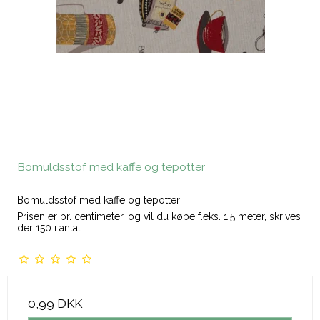
Bomuldsstof med kaffe og tepotter
Bomuldsstof med kaffe og tepotter
Prisen er pr. centimeter, og vil du købe f.eks. 1,5 meter, skrives
der 150 i antal.
0,99 DKK