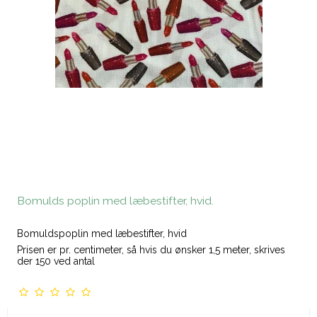
Bomulds poplin med læbestifter, hvid.
Bomuldspoplin med læbestifter, hvid
Prisen er pr. centimeter, så hvis du ønsker 1,5 meter, skrives
der 150 ved antal