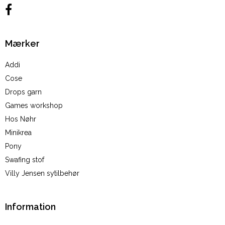
Mærker
Addi
Cose
Drops garn
Games workshop
Hos Nøhr
Minikrea
Pony
Swafing stof
Villy Jensen sytilbehør
Information