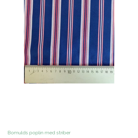
Bomulds poplin med striber