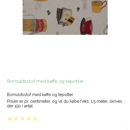
Bomuldsstof med kaffe og tepotter
Bomuldsstof med kaffe og tepotter
Prisen er pr. centimeter, og vil du købe f.eks. 1,5 meter, skrives
der 150 i antal.