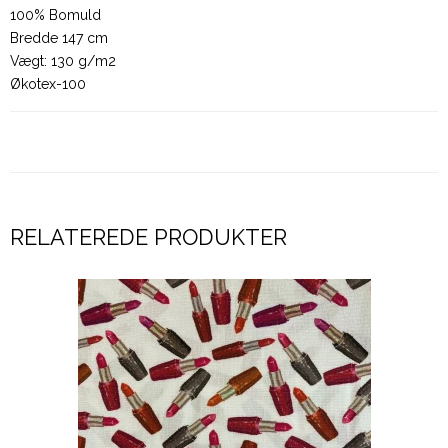
100% Bomuld
Bredde 147 cm
Vægt: 130 g/m2
Økotex-100
RELATEREDE PRODUKTER