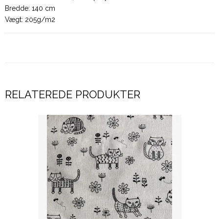
Bredde: 140 cm
Vægt: 205g/m2
RELATEREDE PRODUKTER