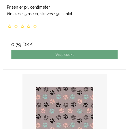
Prisen er pr. centimeter
Ønskes 1,5 meter, skrives 150 i antal
0,79 DKK
Vis produkt