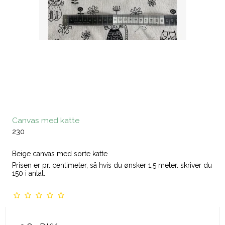
Canvas med katte
230
Beige canvas med sorte katte
Prisen er pr. centimeter, så hvis du ønsker 1,5 meter. skriver du
150 i antal.