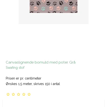
Canvaslignende bomuld med poter. Grå
Swafing stof
Prisen er pr. centimeter
Ønskes 1,5 meter, skrives 150 i antal