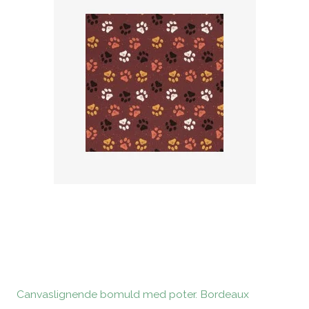
Canvaslignende bomuld med poter. Bordeaux