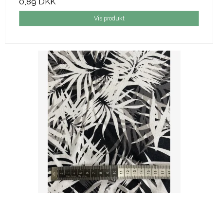
0,89 DKK
Vis produkt