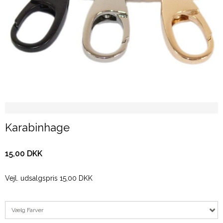
Karabinhage
15,00 DKK
Vejl. udsalgspris 15,00 DKK
Vælg Farver