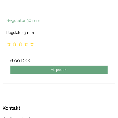
Regulator 30 mm
Regulator 3 mm
6,00 DKK
Vis produkt
Kontakt