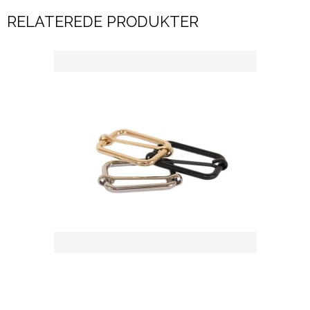
RELATEREDE PRODUKTER