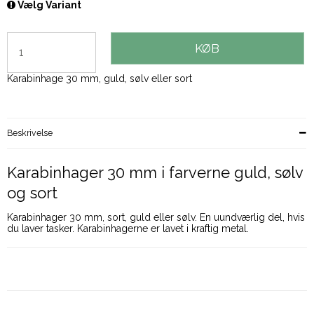
Vælg Variant
KØB
Karabinhage 30 mm, guld, sølv eller sort
Beskrivelse
Karabinhager 30 mm i farverne guld, sølv
og sort
Karabinhager 30 mm, sort, guld eller sølv. En uundværlig del, hvis
du laver tasker. Karabinhagerne er lavet i kraftig metal.