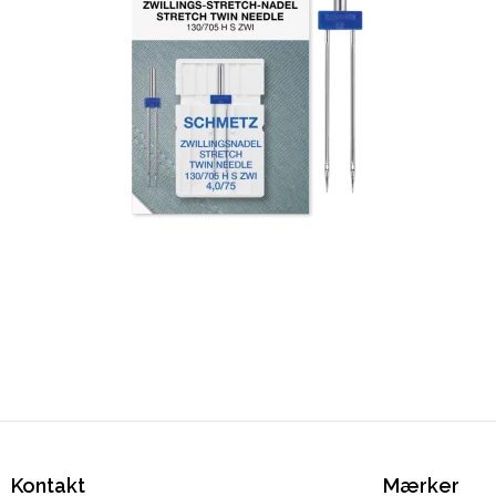
Kontakt
Mærker