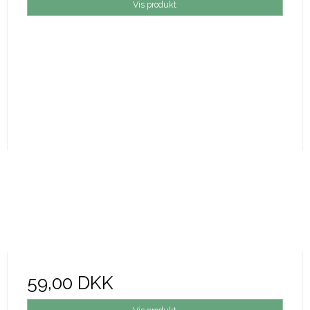
Vis produkt
59,00 DKK