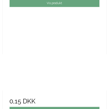
Vis produkt
0,15 DKK