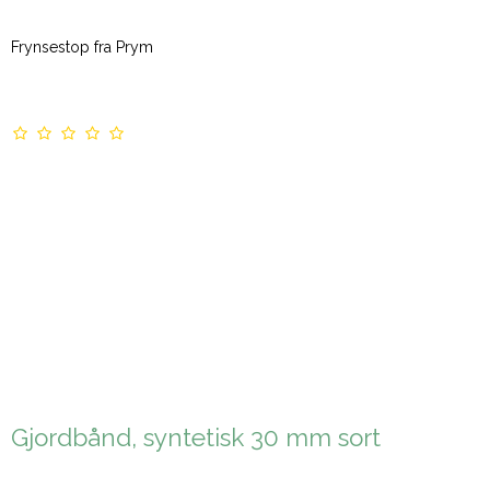
Frynsestop fra Prym
Gjordbånd, syntetisk 30 mm sort