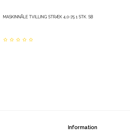
MASKINNÅLE TVILLING STRÆK 4,0-75 1 STK. SB
Information