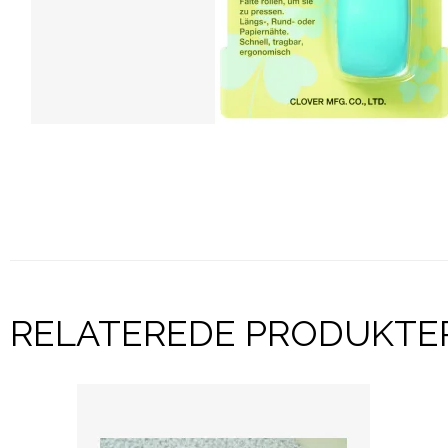
RELATEREDE PRODUKTE