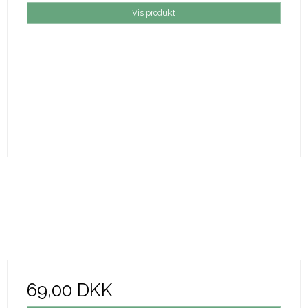
Vis produkt
69,00 DKK